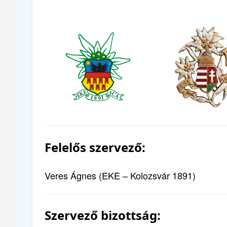
Felelős szervező:
Veres Ágnes (EKE – Kolozsvár 1891)
Szervező bizottság: