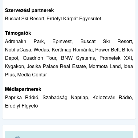
Szervezési partnerek
Buscat Ski Resort, Erdélyi Kárpát-Egyesület
Támogatók
Adrenalin Park, Epinvest, Buscat Ski Resort,
NobilaCasa, Wedas, Kertimag Románia, Power Belt, Brick
Depot, Quadrion Tour, BNW Systems, Promelek XXI,
Kygakon, Josika Palace Real Estate, Mormota Land, Idea
Plus, Media Contur
Médiapartnerek
Paprika Rádió, Szabadság Napilap, Kolozsvári Rádió,
Erdélyi Figyelő