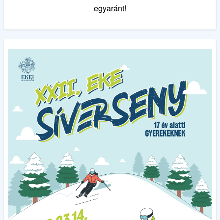
egyaránt!