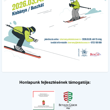
Honlapunk fejlesztésének támogatója: